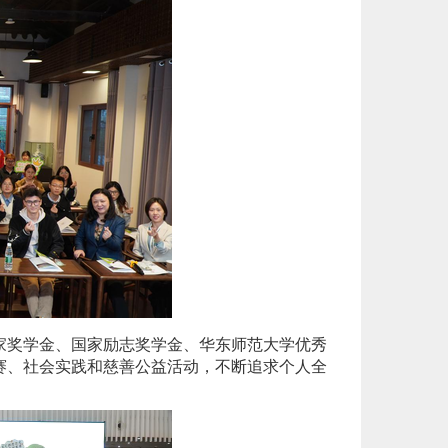
家奖学金、国家励志奖学金、华东师范大学优秀
赛、社会实践和慈善公益活动，不断追求个人全