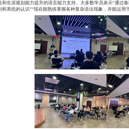
造和生涯规划能力提升的语言能力支持。大多数学员表示“通过
刻和系统的认识”“现在能熟练掌握各种复杂语法现象，并能运用