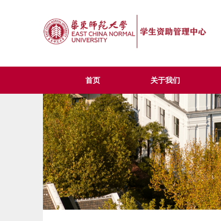
首页
关于我们