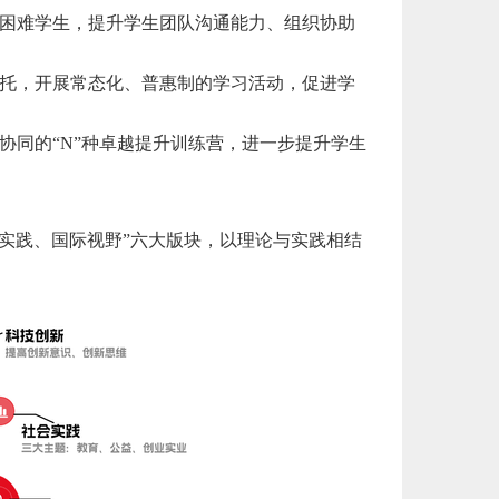
困难学生，提升学生团队沟通能力、组织协助
托，开展常态化、普惠制的学习活动，促进学
协同的“N”种卓越提升训练营，进一步提升学生
践、国际视野”六大版块，以理论与实践相结