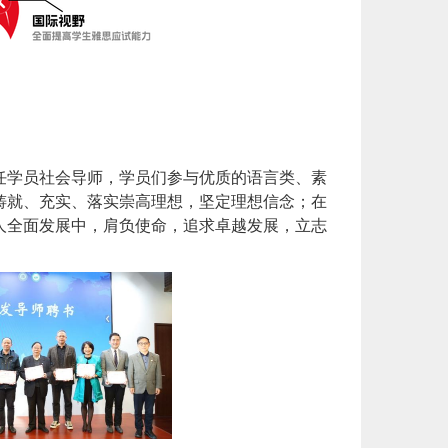
学员社会导师，学员们参与优质的语言类、素
铸就、充实、落实崇高理想，坚定理想信念；在
人全面发展中，肩负使命，追求卓越发展，立志