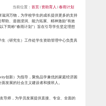
当前位置：
首页
资助育人
春雨计划
滋润万物，为学校学生的成长提供更多的支持
“物质帮助、道德浸润、能力拓展、精神激励”有效
（以下简称“春雨计划”）旨在引导学生坚定理想
生（研究生）工作处学生资助管理中心负责具
eativity创新）为指导，聚焦品学兼优的家庭经济困
全面发展的社会主义建设者和接班人。
友导师，为学员发展提供直接、专业、全面的