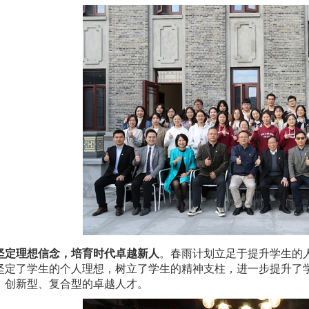
理想信念，培育时代卓越新人
。春雨计划立足于提升学生的
坚定了学生的个人理想，树立了学生的精神支柱，进一步提升了
、创新型、复合型的卓越人才。