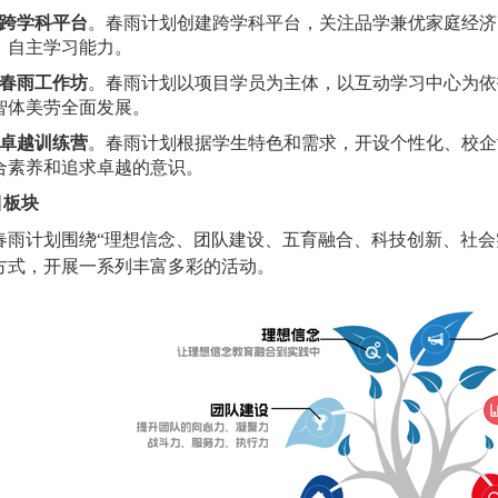
跨学科平台
。春雨计划创建跨学科平台，关注品学兼优家庭经济
、自主学习能力。
春雨工作坊
。春雨计划以项目学员为主体，以互动学习中心为依
智体美劳全面发展。
卓越训练营
。春雨计划根据学生特色和需求，开设个性化、校企
合素养和追求卓越的意识。
目板块
计划围绕“理想信念、团队建设、五育融合、科技创新、社会实
方式，开展一系列丰富多彩的活动。