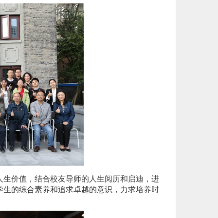
人生价值，结合校友导师的人生阅历和启迪，进
学生的综合素养和追求卓越的意识，力求培养时