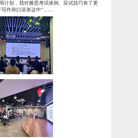
春雨计划，我对雅思考试体例、应试技巧有了更
于写作和口语表达中”……