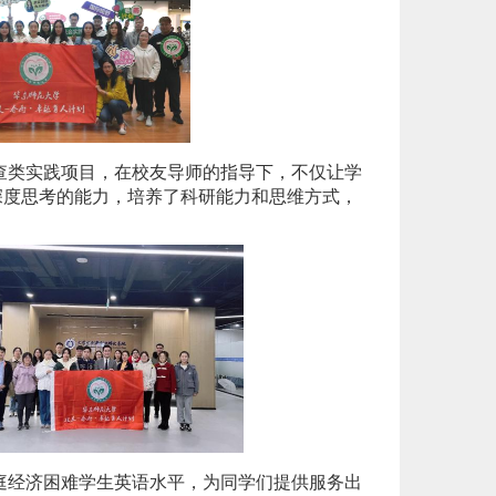
查类实践项目，在校友导师的指导下，不仅让学
其深度思考的能力，培养了科研能力和思维方式，
庭经济困难学生英语水平，为同学们提供服务出